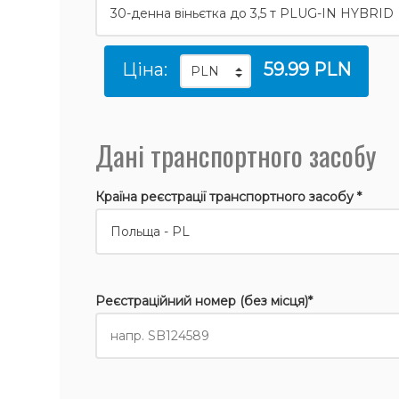
Ціна:
59.99 PLN
Дані транспортного засобу
Країна реєстрації транспортного засобу *
Реєстраційний номер (без місця)*