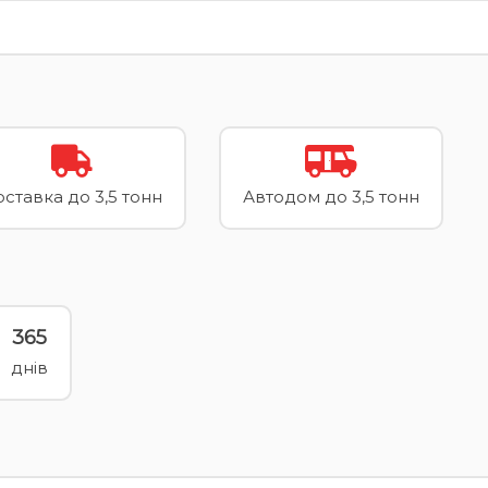
ставка до 3,5 тонн
Автодом до 3,5 тонн
365
днів