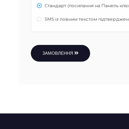
Стандарт (посилання на Панель кліє
SMS із повним текстом підтвердженн
ЗАМОВЛЕННЯ