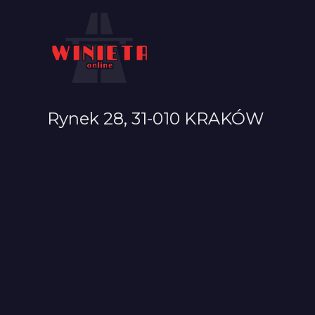
Rynek 28, 31-010 KRAKÓW