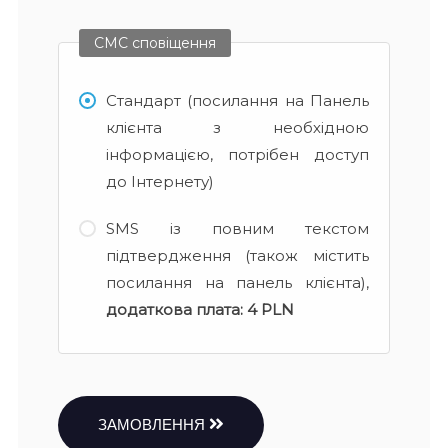
СМС сповіщення
Стандарт (посилання на Панель
клієнта з необхідною
інформацією, потрібен доступ
до Інтернету)
SMS із повним текстом
підтвердження (також містить
посилання на панель клієнта),
додаткова плата:
4 PLN
ЗАМОВЛЕННЯ