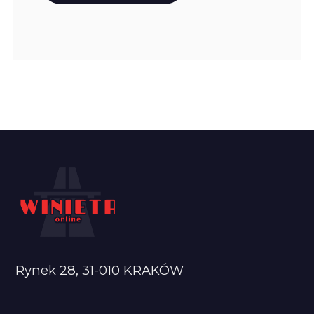
Rynek 28, 31-010 KRAKÓW