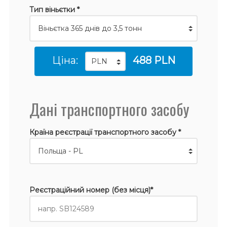
Тип віньєтки *
Ціна:
488 PLN
Дані транспортного засобу
Країна реєстрації транспортного засобу *
Реєстраційний номер (без місця)*