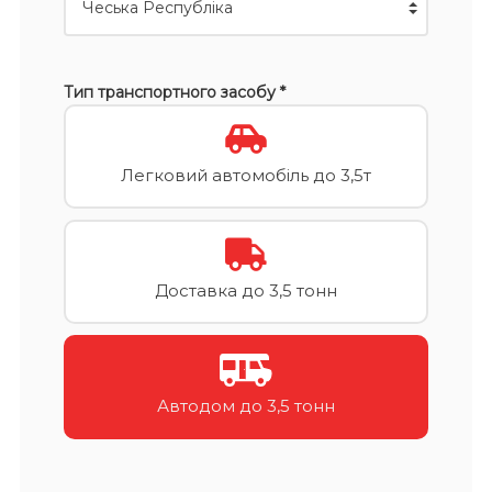
Тип транспортного засобу *
Легковий автомобіль до 3,5т
Доставка до 3,5 тонн
Автодом до 3,5 тонн