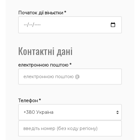
Початок дії віньєтки *
Контактні дані
електронною поштою *
Телефон *