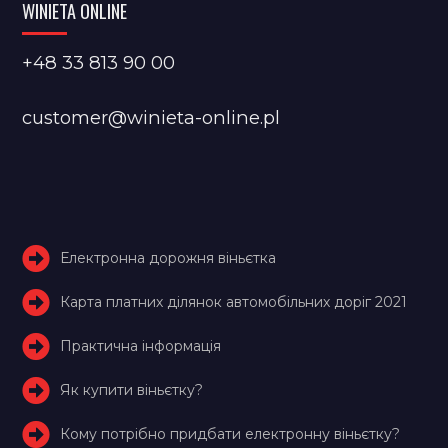
WINIETA ONLINE
+48 33 813 90 00
customer@winieta-online.pl
Електронна дорожня віньєтка
Карта платних ділянок автомобільних доріг 2021
Практична інформація
Як купити віньєтку?
Кому потрібно придбати електронну віньєтку?