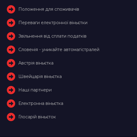
Положення для споживачів
Переваги електронної віньєтки
Звільнення від сплати податків
Словенія - уникайте автомагістралей
Австрія віньєтка
Швейцарія віньєтка
Наші партнери
Електронна віньєтка
Глосарій віньєток