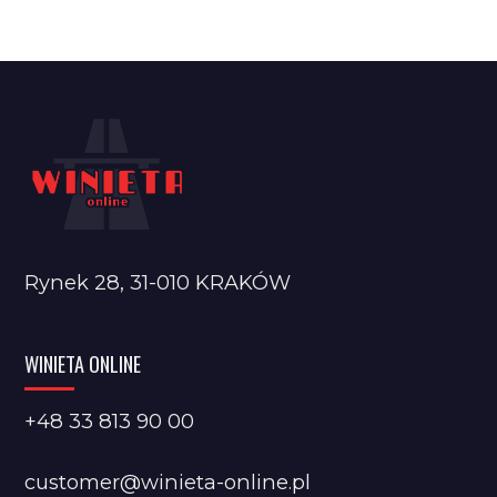
Rynek 28, 31-010 KRAKÓW
WINIETA ONLINE
+48 33 813 90 00
customer@winieta-online.pl