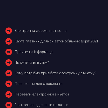
Електронна дорожня віньєтка
Карта платних ділянок автомобільних доріг 2021
Практична інформація
Як купити віньєтку?
Кому потрібно придбати електронну віньєтку?
Положення для споживачів
Переваги електронної віньєтки
Звільнення від сплати податків