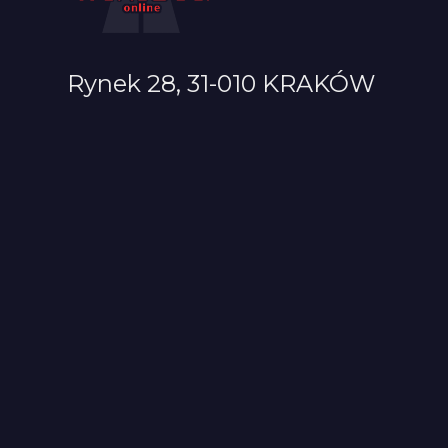
Rynek 28, 31-010 KRAKÓW