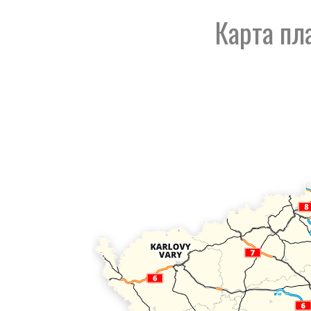
Карта пл