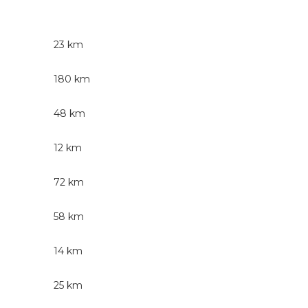
23 km
180 km
48 km
12 km
72 km
58 km
14 km
25 km