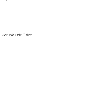
 kierunku niż Osice