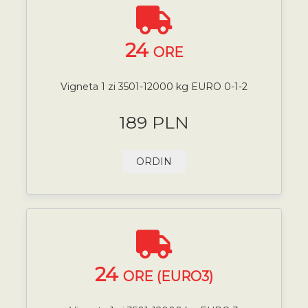
24
ORE
Vigneta 1 zi 3501-12000 kg EURO 0-1-2
189 PLN
ORDIN
24
ORE (EURO3)