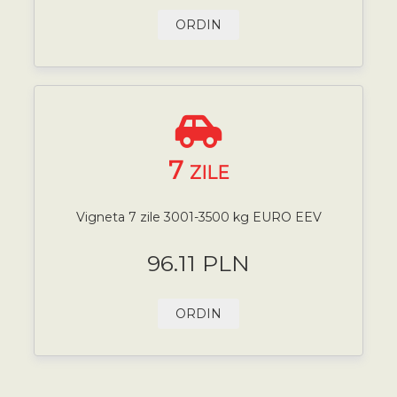
ORDIN
7
ZILE
Vigneta 7 zile 3001-3500 kg EURO EEV
96.11 PLN
ORDIN