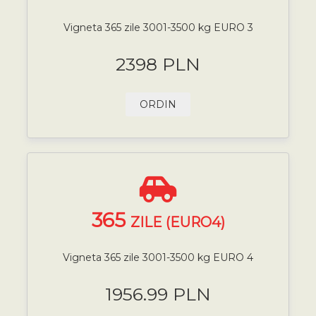
Vigneta 365 zile 3001-3500 kg EURO 3
2398 PLN
ORDIN
365
ZILE (EURO4)
Vigneta 365 zile 3001-3500 kg EURO 4
1956.99 PLN