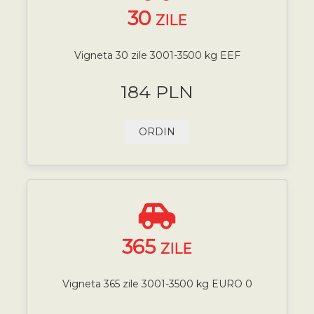
30
ZILE
Vigneta 30 zile 3001-3500 kg EEF
184 PLN
ORDIN
365
ZILE
Vigneta 365 zile 3001-3500 kg EURO 0