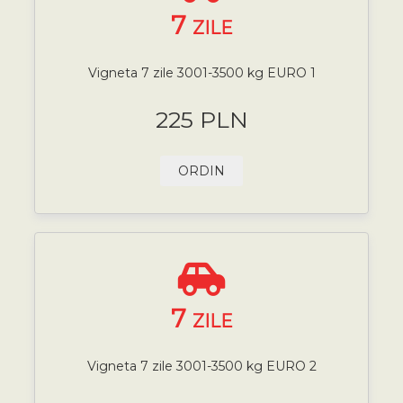
7
ZILE
Vigneta 7 zile 3001-3500 kg EURO 1
225 PLN
ORDIN
7
ZILE
Vigneta 7 zile 3001-3500 kg EURO 2