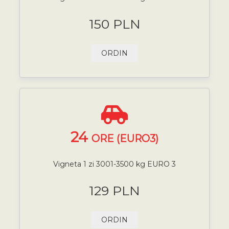
150 PLN
ORDIN
24
ORE (EURO3)
Vigneta 1 zi 3001-3500 kg EURO 3
129 PLN
ORDIN