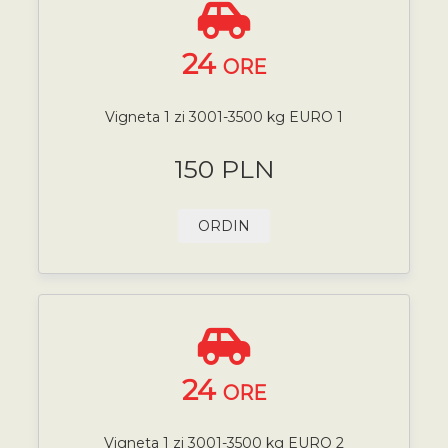
24
ORE
Vigneta 1 zi 3001-3500 kg EURO 1
150 PLN
ORDIN
24
ORE
Vigneta 1 zi 3001-3500 kg EURO 2