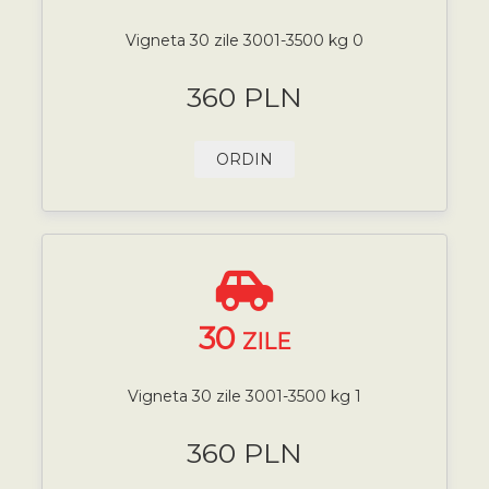
Vigneta 30 zile 3001-3500 kg 0
360 PLN
ORDIN
30
ZILE
Vigneta 30 zile 3001-3500 kg 1
360 PLN