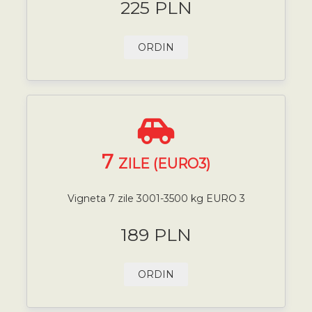
225 PLN
ORDIN
7
ZILE (EURO3)
Vigneta 7 zile 3001-3500 kg EURO 3
189 PLN
ORDIN