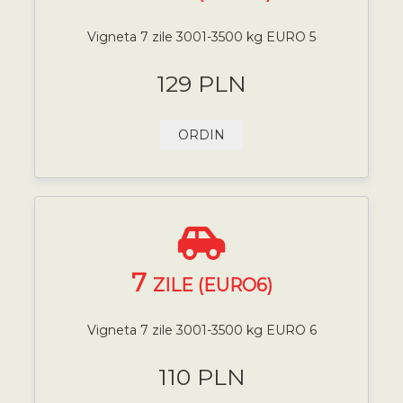
Vigneta 7 zile 3001-3500 kg EURO 5
129 PLN
ORDIN
7
ZILE (EURO6)
Vigneta 7 zile 3001-3500 kg EURO 6
110 PLN