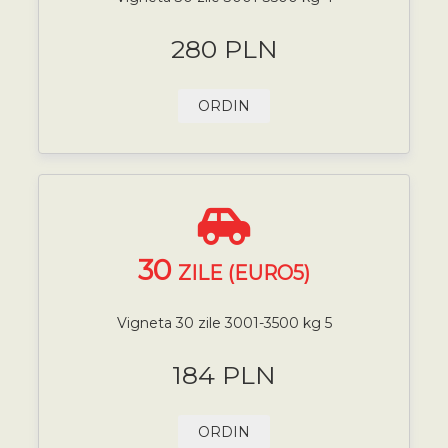
280 PLN
ORDIN
30
ZILE (EURO5)
Vigneta 30 zile 3001-3500 kg 5
184 PLN
ORDIN