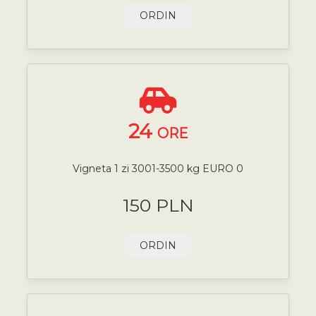
ORDIN
24
ORE
Vigneta 1 zi 3001-3500 kg EURO 0
150 PLN
ORDIN