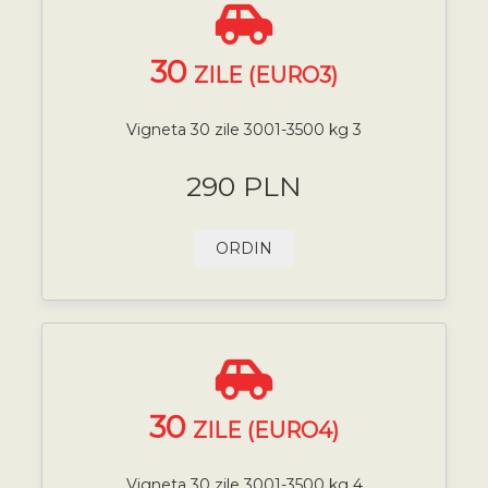
30
ZILE (EURO3)
Vigneta 30 zile 3001-3500 kg 3
290 PLN
ORDIN
30
ZILE (EURO4)
Vigneta 30 zile 3001-3500 kg 4