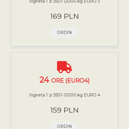
Vigneta 1 zi 3501-12000 kg EURO 3
169 PLN
ORDIN
24
ORE (EURO4)
Vigneta 1 zi 3501-12000 kg EURO 4
159 PLN
ORDIN