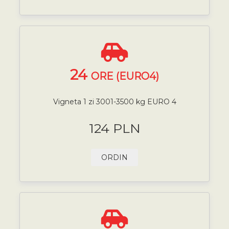
24
ORE (EURO4)
Vigneta 1 zi 3001-3500 kg EURO 4
124 PLN
ORDIN