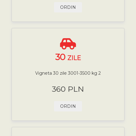
ORDIN
30
ZILE
Vigneta 30 zile 3001-3500 kg 2
360 PLN
ORDIN