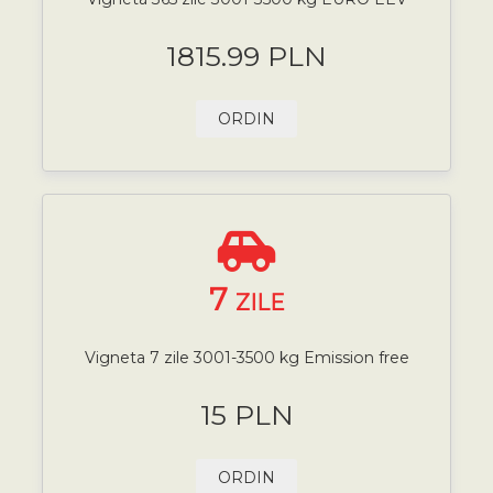
1815.99 PLN
ORDIN
7
ZILE
Vigneta 7 zile 3001-3500 kg Emission free
15 PLN
ORDIN