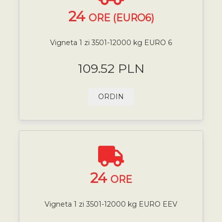
24
ORE (EURO6)
Vigneta 1 zi 3501-12000 kg EURO 6
109.52 PLN
ORDIN
24
ORE
Vigneta 1 zi 3501-12000 kg EURO EEV