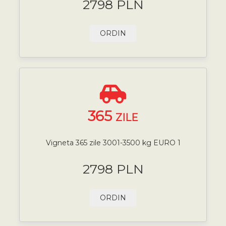
2798 PLN
ORDIN
365
ZILE
Vigneta 365 zile 3001-3500 kg EURO 1
2798 PLN
ORDIN