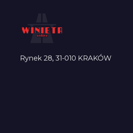
Rynek 28, 31-010 KRAKÓW