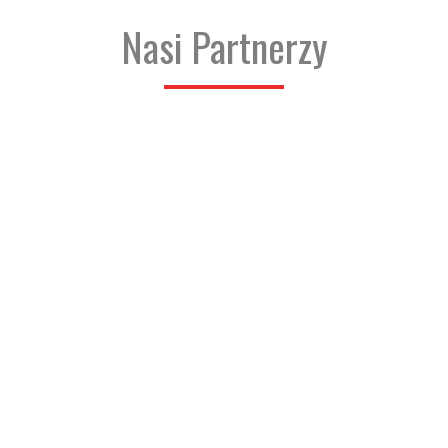
Nasi Partnerzy