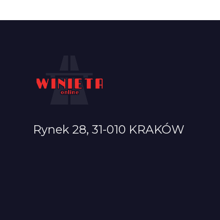
Rynek 28, 31-010 KRAKÓW