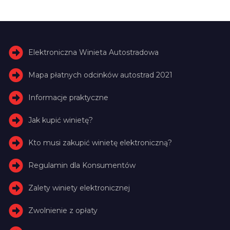
Elektroniczna Winieta Autostradowa
Mapa płatnych odcinków autostrad 2021
Informacje praktyczne
Jak kupić winietę?
Kto musi zakupić winietę elektroniczną?
Regulamin dla Konsumentów
Zalety winiety elektronicznej
Zwolnienie z opłaty