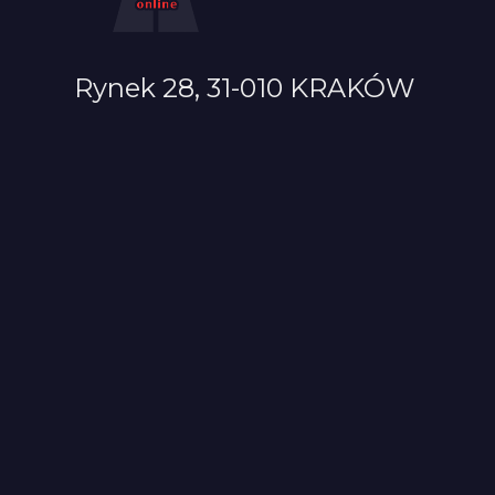
Rynek 28, 31-010 KRAKÓW