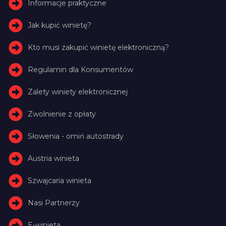
Informacje praktyczne
Jak kupić winietę?
Kto musi zakupić winietę elektroniczną?
Regulamin dla Konsumentów
Zalety winiety elektronicznej
Zwolnienie z opłaty
Słowenia - omiń autostrady
Austria winieta
Szwajcaria winieta
Nasi Partnerzy
E-winieta