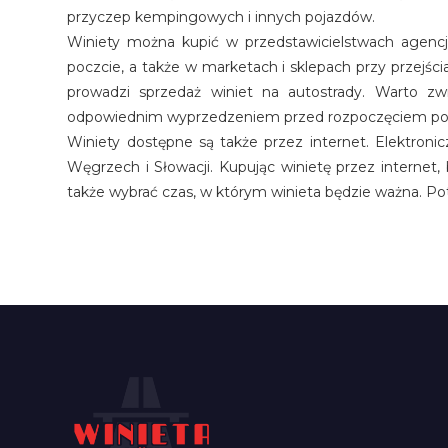
przyczep kempingowych i innych pojazdów.
Winiety można kupić w przedstawicielstwach agencj
poczcie, a także w marketach i sklepach przy przejścia
prowadzi sprzedaż winiet na autostrady. Warto zw
odpowiednim wyprzedzeniem przed rozpoczęciem po
Winiety dostępne są także przez internet. Elektronic
Węgrzech i Słowacji. Kupując winietę przez internet, 
także wybrać czas, w którym winieta będzie ważna. Po