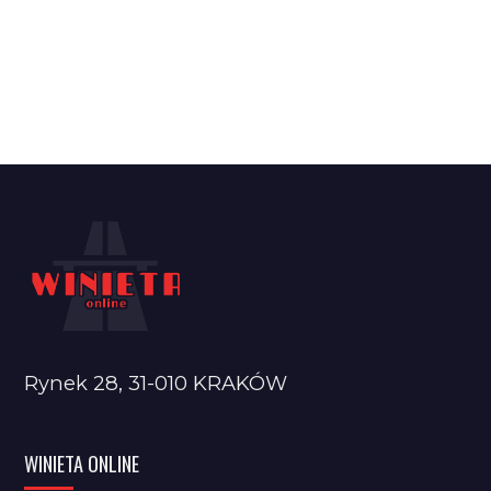
Rynek 28, 31-010 KRAKÓW
WINIETA ONLINE