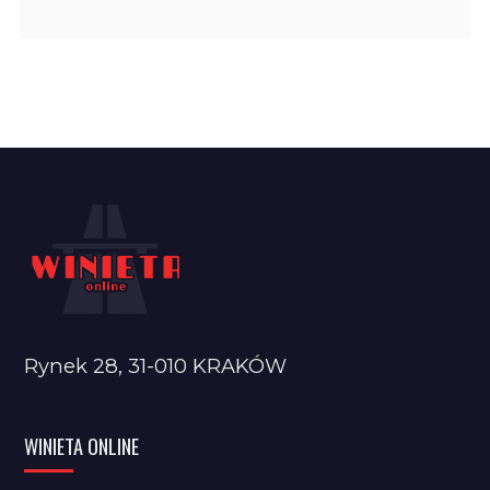
Rynek 28, 31-010 KRAKÓW
WINIETA ONLINE