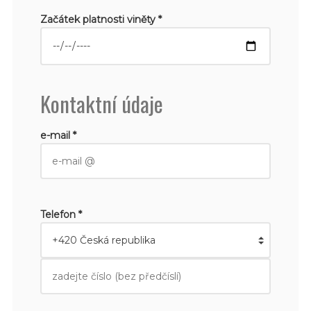
Začátek platnosti viněty *
Kontaktní údaje
e-mail *
Telefon *