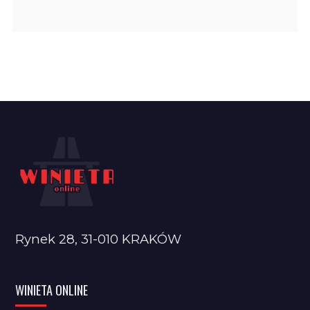
Rynek 28, 31-010 KRAKÓW
WINIETA ONLINE