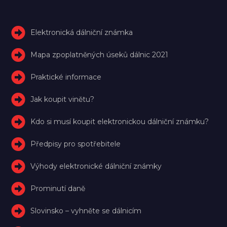
Elektronická dálniční známka
Mapa zpoplatněných úseků dálnic 2021
Praktické informace
Jak koupit vinětu?
Kdo si musí koupit elektronickou dálniční známku?
Předpisy pro spotřebitele
Výhody elektronické dálniční známky
Prominutí daně
Slovinsko – vyhněte se dálnicím