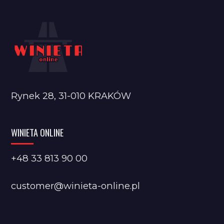
Rynek 28, 31-010 KRAKÓW
WINIETA ONLINE
+48 33 813 90 00
customer@winieta-online.pl